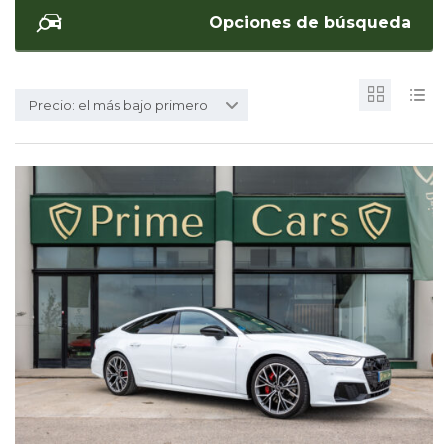
Opciones de búsqueda
Precio: el más bajo primero