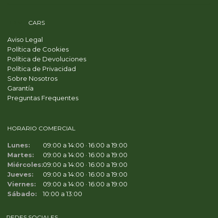
PRIME
CARS
Aviso Legal
Política de Cookies
Política de Devoluciones
Política de Privacidad
Sobre Nosotros
Garantía
Preguntas Frequentes
HORARIO COMERCIAL
Lunes:
09:00 a 14:00 · 16:00 a 19:00
Martes:
09:00 a 14:00 · 16:00 a 19:00
Miércoles:
09:00 a 14:00 · 16:00 a 19:00
Jueves:
09:00 a 14:00 · 16:00 a 19:00
Viernes:
09:00 a 14:00 · 16:00 a 19:00
Sábado:
10:00 a 13:00
REDES SOCIALES