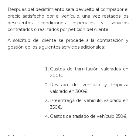
Después del desistimiento será devuelto al comprador el
precio satisfecho por el vehículo, una vez restados los
descuentos, condiciones especiales y servicios
contratados o realizados por petición del cliente.
A solicitud del cliente se procede a la contratación y
gestión de los siguientes servicios adicionales:
Gastos de tramitación valorados en
200€.
Revisión del vehículo y limpieza
valorado en 300€.
Preentrega del vehículo, valorado en
350€.
Gastos de traslado de vehículo 250€.