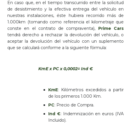
En caso que, en el tiempo transcurrido entre la solicitud
de desistimiento y la efectiva entrega del vehículo en
nuestras instalaciones, éste hubiera recorrido más de
1.000km (tomando como referencia el kilometraje que
conste en el contrato de compraventa),
Prime Cars
tendrá derecho a rechazar la devolución del vehículo, o
aceptar la devolución del vehículo con un suplemento
que se calculará conforme a la siguiente fórmula:
KmE x PC x 0,0002= Ind €
KmE
: Kilómetros excedidos a partir
de los primeros 1.000 Km.
PC
: Precio de Compra.
Ind €
: Indemnización en euros (IVA
Incluido).