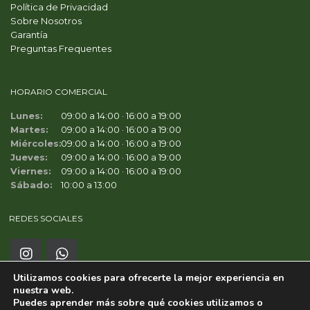
Política de Privacidad
Sobre Nosotros
Garantía
Preguntas Frequentes
HORARIO COMERCIAL
Lunes:
09:00 a 14:00 · 16:00 a 19:00
Martes:
09:00 a 14:00 · 16:00 a 19:00
Miércoles:
09:00 a 14:00 · 16:00 a 19:00
Jueves:
09:00 a 14:00 · 16:00 a 19:00
Viernes:
09:00 a 14:00 · 16:00 a 19:00
Sábado:
10:00 a 13:00
REDES SOCIALES
Utilizamos cookies para ofrecerte la mejor experiencia en
nuestra web.
Puedes aprender más sobre qué cookies utilizamos o