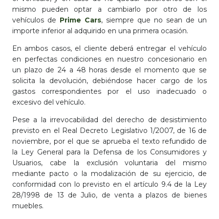
mismo pueden optar a cambiarlo por otro de los
vehículos de
Prime Cars
, siempre que no sean de un
importe inferior al adquirido en una primera ocasión.
En ambos casos, el cliente deberá entregar el vehículo
en perfectas condiciones en nuestro concesionario en
un plazo de 24 a 48 horas desde el momento que se
solicita la devolución, debiéndose hacer cargo de los
gastos correspondientes por el uso inadecuado o
excesivo del vehículo.
Pese a la irrevocabilidad del derecho de desistimiento
previsto en el Real Decreto Legislativo 1/2007, de 16 de
noviembre, por el que se aprueba el texto refundido de
la Ley General para la Defensa de los Consumidores y
Usuarios, cabe la exclusión voluntaria del mismo
mediante pacto o la modalización de su ejercicio, de
conformidad con lo previsto en el artículo 9.4 de la Ley
28/1998 de 13 de Julio, de venta a plazos de bienes
muebles.