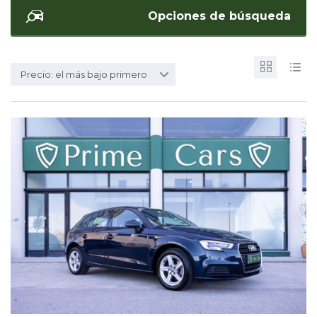
Opciones de búsqueda
Precio: el más bajo primero