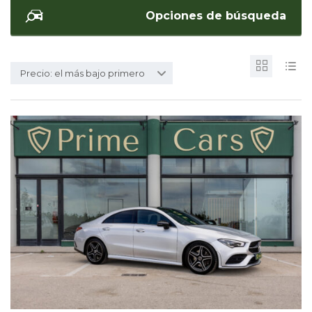
Opciones de búsqueda
Precio: el más bajo primero