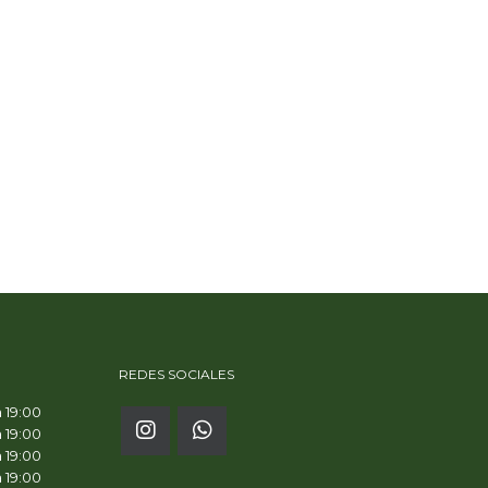
REDES SOCIALES
a 19:00
a 19:00
a 19:00
a 19:00