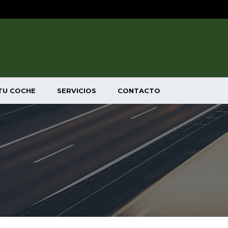
TU COCHE
SERVICIOS
CONTACTO