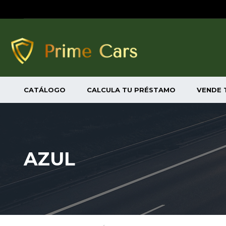
CATÁLOGO
CALCULA TU PRÉSTAMO
VENDE 
AZUL