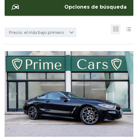
Opciones de búsqueda
Precio: el más bajo primero