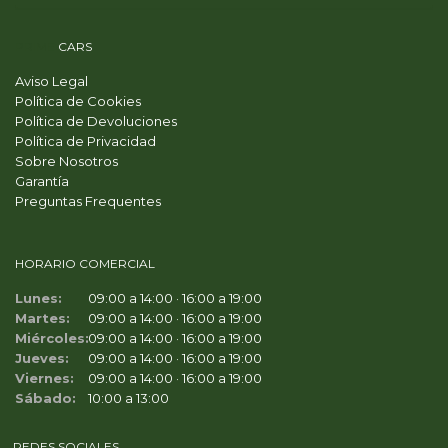
PRIME
CARS
Aviso Legal
Política de Cookies
Política de Devoluciones
Política de Privacidad
Sobre Nosotros
Garantía
Preguntas Frequentes
HORARIO COMERCIAL
Lunes:
09:00 a 14:00 · 16:00 a 19:00
Martes:
09:00 a 14:00 · 16:00 a 19:00
Miércoles:
09:00 a 14:00 · 16:00 a 19:00
Jueves:
09:00 a 14:00 · 16:00 a 19:00
Viernes:
09:00 a 14:00 · 16:00 a 19:00
Sábado:
10:00 a 13:00
REDES SOCIALES