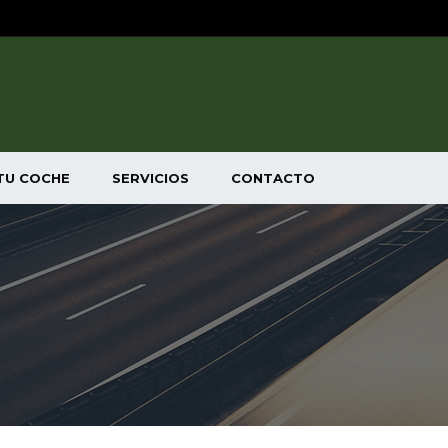
TU COCHE
SERVICIOS
CONTACTO