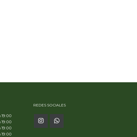
REDES SOCIALES
a 19:00
a 19:00
a 19:00
a 19:00