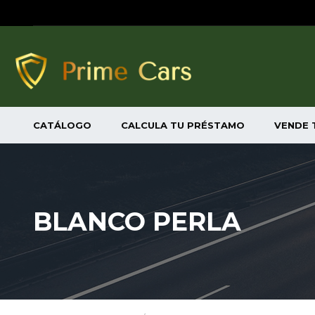
CATÁLOGO
CALCULA TU PRÉSTAMO
VENDE 
BLANCO PERLA