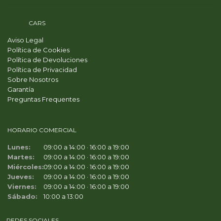
PRIME
CARS
Aviso Legal
Política de Cookies
Política de Devoluciones
Política de Privacidad
Sobre Nosotros
Garantía
Preguntas Frequentes
HORARIO COMERCIAL
Lunes:
09:00 a 14:00 · 16:00 a 19:00
Martes:
09:00 a 14:00 · 16:00 a 19:00
Miércoles:
09:00 a 14:00 · 16:00 a 19:00
Jueves:
09:00 a 14:00 · 16:00 a 19:00
Viernes:
09:00 a 14:00 · 16:00 a 19:00
Sábado:
10:00 a 13:00
REDES SOCIALES