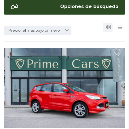
Opciones de búsqueda
Precio: el más bajo primero