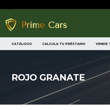
CATÁLOGO
CALCULA TU PRÉSTAMO
VENDE 
ROJO GRANATE