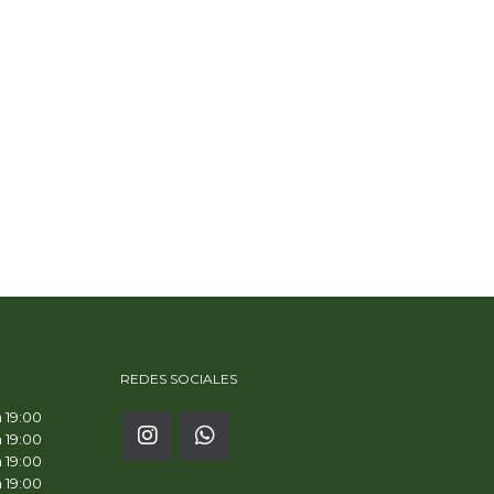
REDES SOCIALES
a 19:00
a 19:00
a 19:00
a 19:00