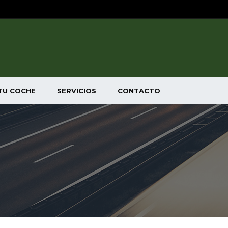
TU COCHE
SERVICIOS
CONTACTO