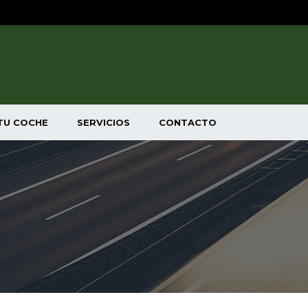
TU COCHE
SERVICIOS
CONTACTO