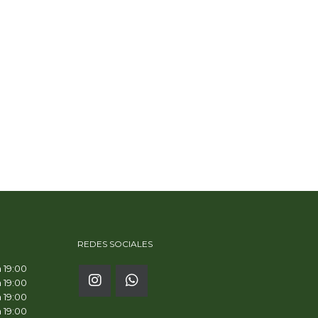
REDES SOCIALES
a 19:00
a 19:00
a 19:00
a 19:00