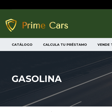
CATÁLOGO
CALCULA TU PRÉSTAMO
VENDE 
GASOLINA