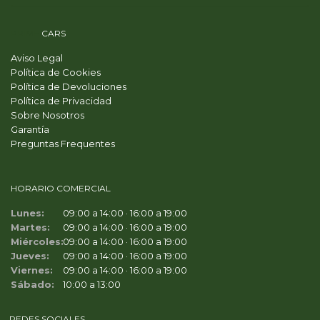
PRIME
CARS
Aviso Legal
Política de Cookies
Política de Devoluciones
Política de Privacidad
Sobre Nosotros
Garantía
Preguntas Frequentes
HORARIO COMERCIAL
Lunes:
09:00 a 14:00 · 16:00 a 19:00
Martes:
09:00 a 14:00 · 16:00 a 19:00
Miércoles:
09:00 a 14:00 · 16:00 a 19:00
Jueves:
09:00 a 14:00 · 16:00 a 19:00
Viernes:
09:00 a 14:00 · 16:00 a 19:00
Sábado:
10:00 a 13:00
REDES SOCIALES