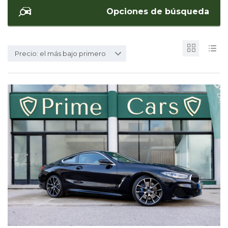
Opciones de búsqueda
Precio: el más bajo primero