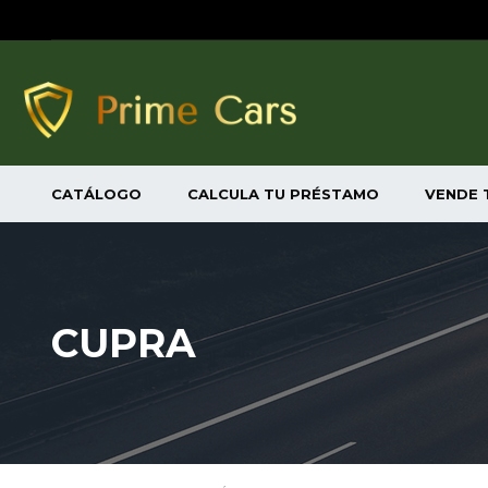
CATÁLOGO
CALCULA TU PRÉSTAMO
VENDE 
CUPRA