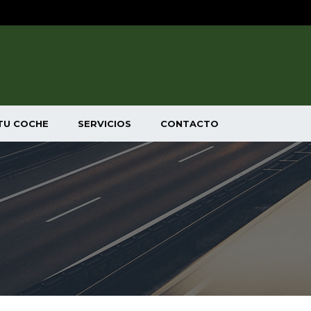
TU COCHE
SERVICIOS
CONTACTO