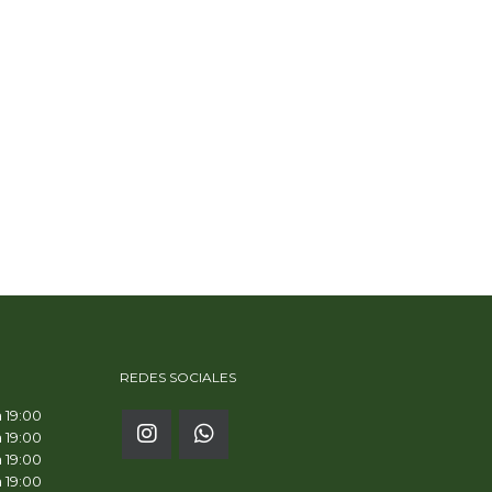
REDES SOCIALES
a 19:00
a 19:00
a 19:00
a 19:00