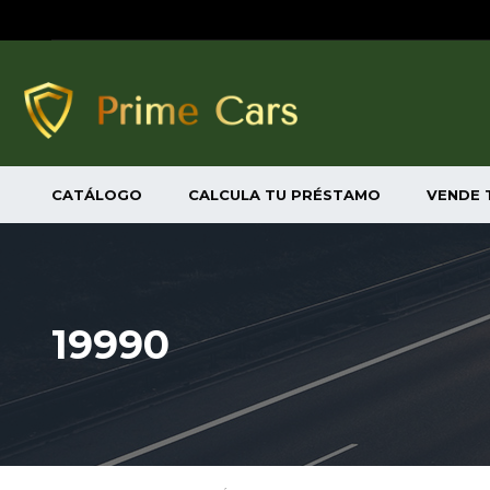
CATÁLOGO
CALCULA TU PRÉSTAMO
VENDE 
19990