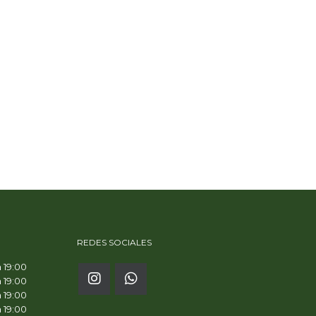
REDES SOCIALES
a 19:00
a 19:00
a 19:00
a 19:00