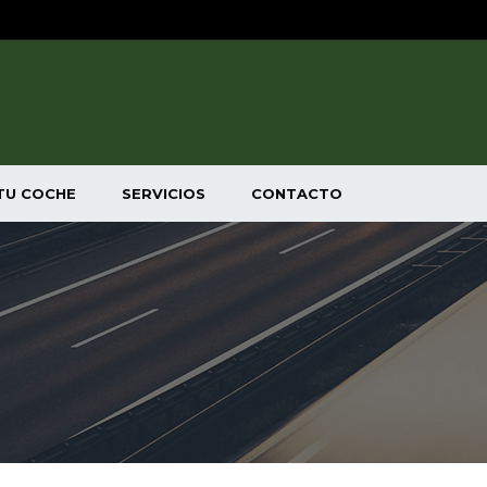
TU COCHE
SERVICIOS
CONTACTO