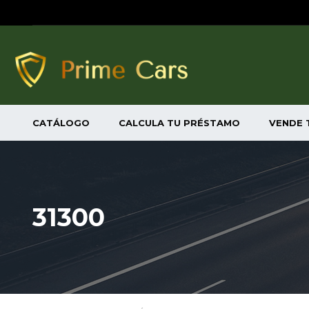
CATÁLOGO
CALCULA TU PRÉSTAMO
VENDE 
31300