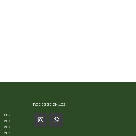
REDES SOCIALES
a 19:00
a 19:00
a 19:00
a 19:00