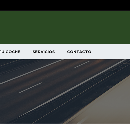
TU COCHE
SERVICIOS
CONTACTO