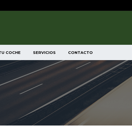
TU COCHE
SERVICIOS
CONTACTO