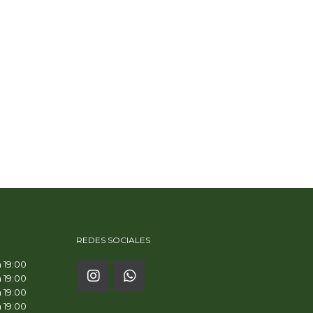
REDES SOCIALES
a 19:00
a 19:00
a 19:00
a 19:00