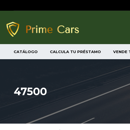
CATÁLOGO
CALCULA TU PRÉSTAMO
VENDE 
47500