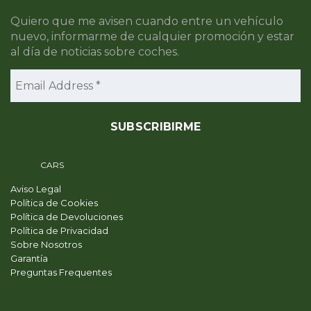
Quiero que me avisen cuando entre un vehículo
nuevo, informarme de cualquier promoción y estar
al día de noticias sobre coches.
PRIME
CARS
Aviso Legal
Política de Cookies
Política de Devoluciones
Política de Privacidad
Sobre Nosotros
Garantía
Preguntas Frequentes