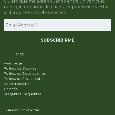
Quiero que me avisen cuando entre un vehículo
nuevo, informarme de cualquier promoción y estar
al día de noticias sobre coches.
PRIME
CARS
Aviso Legal
Política de Cookies
Política de Devoluciones
Política de Privacidad
Sobre Nosotros
Garantía
Preguntas Frequentes
HORARIO COMERCIAL