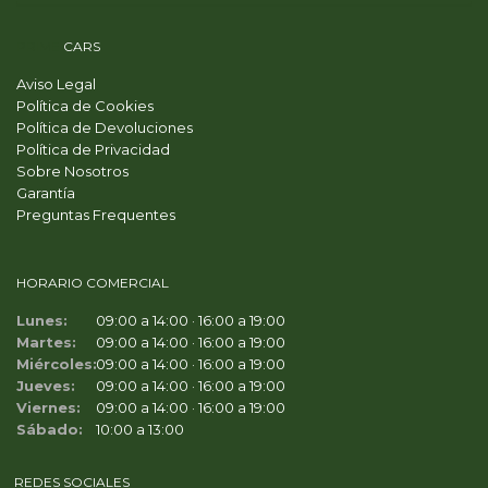
PRIME
CARS
Aviso Legal
Política de Cookies
Política de Devoluciones
Política de Privacidad
Sobre Nosotros
Garantía
Preguntas Frequentes
HORARIO COMERCIAL
Lunes:
09:00 a 14:00 · 16:00 a 19:00
Martes:
09:00 a 14:00 · 16:00 a 19:00
Miércoles:
09:00 a 14:00 · 16:00 a 19:00
Jueves:
09:00 a 14:00 · 16:00 a 19:00
Viernes:
09:00 a 14:00 · 16:00 a 19:00
Sábado:
10:00 a 13:00
REDES SOCIALES