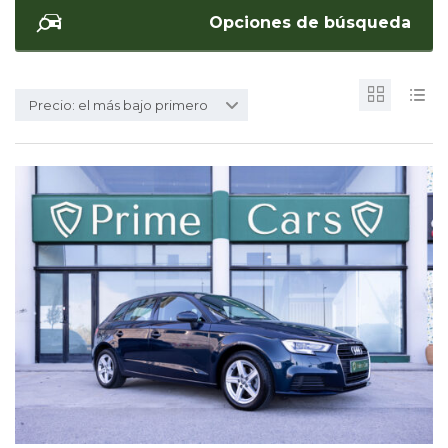
Opciones de búsqueda
Precio: el más bajo primero