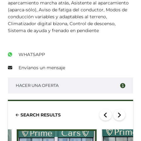
aparcamiento marcha atrás, Asistente al aparcamiento
(aparca-sólo), Aviso de fatiga del conductor, Modos de
conducción variables y adaptables al terreno,
Climatizador digital bizona, Control de descenso,
Sistema de ayuda y frenado en pendiente
WHATSAPP
Envíanos un mensaje
HACER UNA OFERTA
SEARCH RESULTS