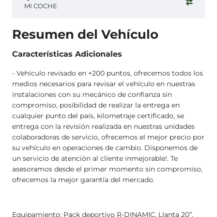
MI COCHE
Resumen del Vehículo
Características Adicionales
- Vehículo revisado en +200 puntos, ofrecemos todos los
medios necesarios para revisar el vehículo en nuestras
instalaciones con su mecánico de confianza sin
compromiso, posibilidad de realizar la entrega en
cualquier punto del país, kilometraje certificado, se
entrega con la revisión realizada en nuestras unidades
colaboradoras de servicio, ofrecemos el mejor precio por
su vehículo en operaciones de cambio. Disponemos de
un servicio de atención al cliente inmejorable!. Te
asesoramos desde el primer momento sin compromiso,
ofrecemos la mejor garantía del mercado.
Equipamiento: Pack deportivo R-DINAMIC, Llanta 20”,