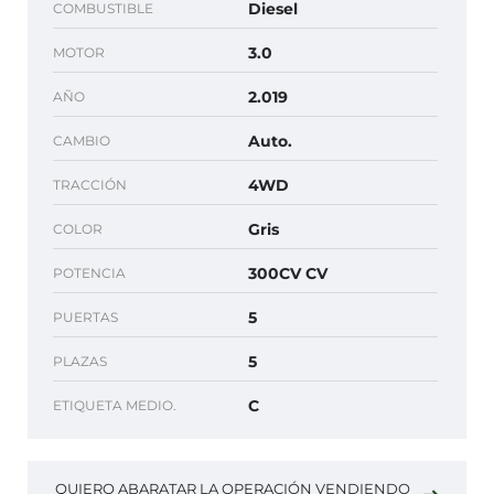
Diesel
COMBUSTIBLE
3.0
MOTOR
2.019
AÑO
Auto.
CAMBIO
4WD
TRACCIÓN
Gris
COLOR
300CV CV
POTENCIA
5
PUERTAS
5
PLAZAS
C
ETIQUETA MEDIO.
QUIERO ABARATAR LA OPERACIÓN VENDIENDO