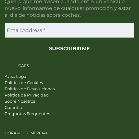
Quiero que me avisen cuando entre un vehículo
nuevo, informarme de cualquier promoción y estar
al día de noticias sobre coches.
PRIME
CARS
Aviso Legal
Política de Cookies
Política de Devoluciones
Política de Privacidad
Sobre Nosotros
Garantía
Preguntas Frequentes
HORARIO COMERCIAL