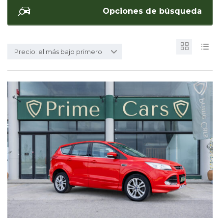
Opciones de búsqueda
Precio: el más bajo primero