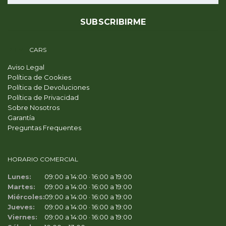
PRIME
CARS
Aviso Legal
Política de Cookies
Política de Devoluciones
Política de Privacidad
Sobre Nosotros
Garantía
Preguntas Frequentes
HORARIO COMERCIAL
Lunes:
09:00 a 14:00 · 16:00 a 19:00
Martes:
09:00 a 14:00 · 16:00 a 19:00
Miércoles:
09:00 a 14:00 · 16:00 a 19:00
Jueves:
09:00 a 14:00 · 16:00 a 19:00
Viernes:
09:00 a 14:00 · 16:00 a 19:00