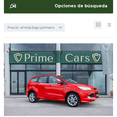
Opciones de búsqueda
Precio: el más bajo primero