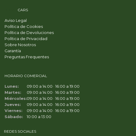
PRIME
CARS
Aviso Legal
Política de Cookies
Política de Devoluciones
Política de Privacidad
Sobre Nosotros
Garantía
Preguntas Frequentes
HORARIO COMERCIAL
Lunes:
09:00 a 14:00 · 16:00 a 19:00
Martes:
09:00 a 14:00 · 16:00 a 19:00
Miércoles:
09:00 a 14:00 · 16:00 a 19:00
Jueves:
09:00 a 14:00 · 16:00 a 19:00
Viernes:
09:00 a 14:00 · 16:00 a 19:00
Sábado:
10:00 a 13:00
REDES SOCIALES