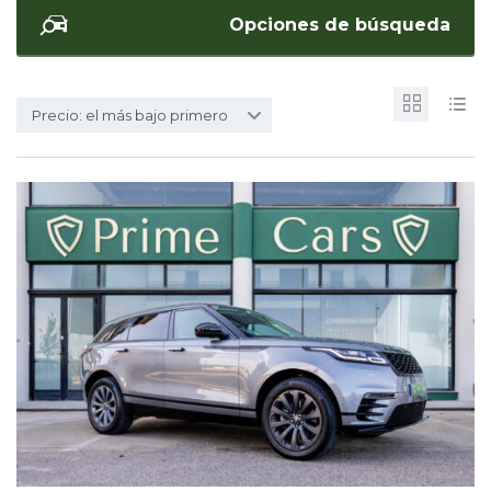
Opciones de búsqueda
Precio: el más bajo primero