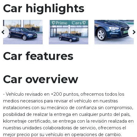
Car highlights
Car features
Car overview
- Vehículo revisado en +200 puntos, ofrecemos todos los
medios necesarios para revisar el vehículo en nuestras
instalaciones con su mecánico de confianza sin compromiso,
posibilidad de realizar la entrega en cualquier punto del país,
kilometraje certificado, se entrega con la revisión realizada en
nuestras unidades colaboradoras de servicio, ofrecemos el
mejor precio por su vehículo en operaciones de cambio.