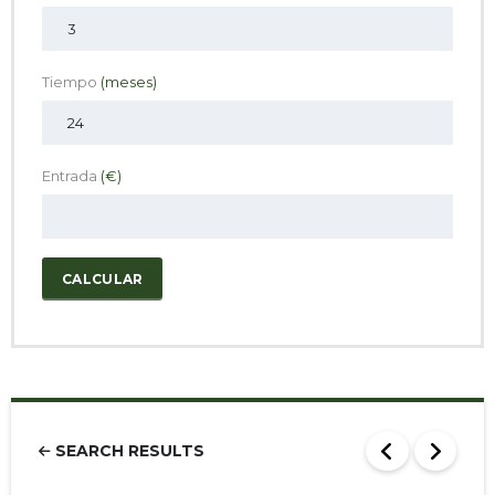
Tiempo
(meses)
Entrada
(€)
CALCULAR
SEARCH RESULTS