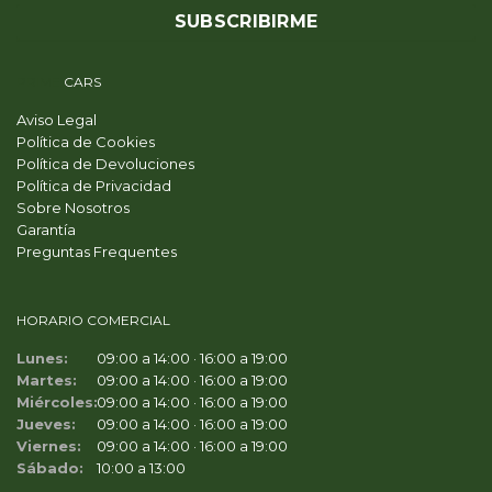
PRIME
CARS
Aviso Legal
Política de Cookies
Política de Devoluciones
Política de Privacidad
Sobre Nosotros
Garantía
Preguntas Frequentes
HORARIO COMERCIAL
Lunes:
09:00 a 14:00 · 16:00 a 19:00
Martes:
09:00 a 14:00 · 16:00 a 19:00
Miércoles:
09:00 a 14:00 · 16:00 a 19:00
Jueves:
09:00 a 14:00 · 16:00 a 19:00
Viernes:
09:00 a 14:00 · 16:00 a 19:00
Sábado:
10:00 a 13:00