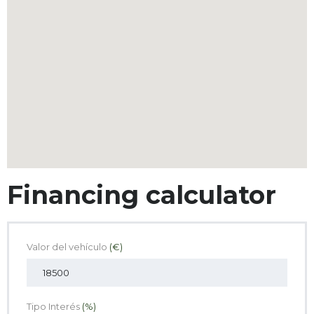
Financing calculator
Valor del vehículo
(€)
Tipo Interés
(%)