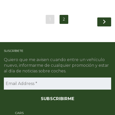
1
2
SUSCRÍBETE
Quiero que me avisen cuando entre un vehículo
nuevo, informarme de cualquier promoción y estar
al día de noticias sobre coches.
PRIME
CARS