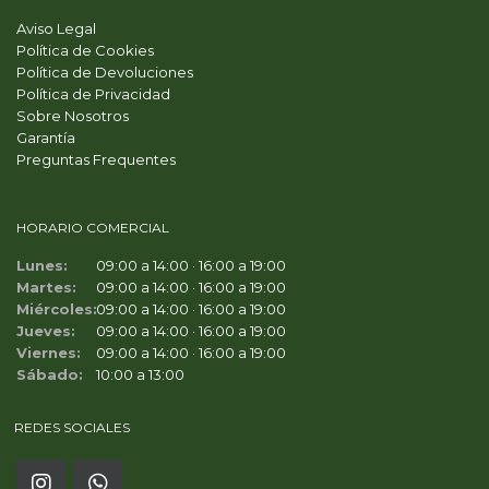
Aviso Legal
Política de Cookies
Política de Devoluciones
Política de Privacidad
Sobre Nosotros
Garantía
Preguntas Frequentes
HORARIO COMERCIAL
Lunes:
09:00 a 14:00 · 16:00 a 19:00
Martes:
09:00 a 14:00 · 16:00 a 19:00
Miércoles:
09:00 a 14:00 · 16:00 a 19:00
Jueves:
09:00 a 14:00 · 16:00 a 19:00
Viernes:
09:00 a 14:00 · 16:00 a 19:00
Sábado:
10:00 a 13:00
REDES SOCIALES