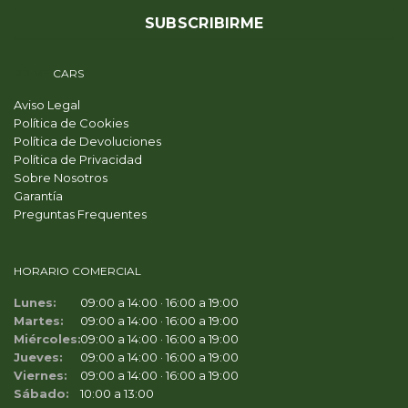
PRIME
CARS
Aviso Legal
Política de Cookies
Política de Devoluciones
Política de Privacidad
Sobre Nosotros
Garantía
Preguntas Frequentes
HORARIO COMERCIAL
Lunes:
09:00 a 14:00 · 16:00 a 19:00
Martes:
09:00 a 14:00 · 16:00 a 19:00
Miércoles:
09:00 a 14:00 · 16:00 a 19:00
Jueves:
09:00 a 14:00 · 16:00 a 19:00
Viernes:
09:00 a 14:00 · 16:00 a 19:00
Sábado:
10:00 a 13:00