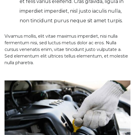
et felis varius eleifend. Cras gravida, ligula in
imperdiet imperdiet, nisl justo iaculis nulla,
non tincidunt purus neque sit amet turpis.
Vivamus mollis, elit vitae maximus imperdiet, nisi nulla
fermentum nisi, sed luctus metus dolor ac eros. Nulla
cursus venenatis enim, vitae tincidunt justo vulputate a.
Sed elementum elit ultrices tellus elementum, et molestie
nulla pharetra.