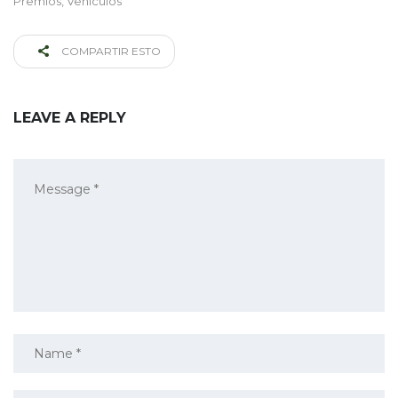
Premios
,
Vehículos
COMPARTIR ESTO
LEAVE A REPLY