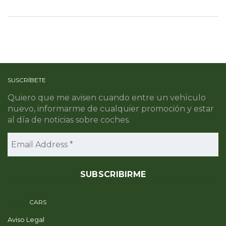
SUSCRÍBETE
Quiero que me avisen cuando entre un vehículo
nuevo, informarme de cualquier promoción y estar
al día de noticias sobre coches.
PRIME
CARS
Aviso Legal