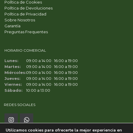
Política de Cookies
Política de Devoluciones
Política de Privacidad
Sobre Nosotros
Garantía
Preguntas Frequentes
HORARIO COMERCIAL
Lunes:
09:00 a 14:00 · 16:00 a 19:00
Martes:
09:00 a 14:00 · 16:00 a 19:00
Miércoles:
09:00 a 14:00 · 16:00 a 19:00
Jueves:
09:00 a 14:00 · 16:00 a 19:00
Viernes:
09:00 a 14:00 · 16:00 a 19:00
Sábado:
10:00 a 13:00
REDES SOCIALES
Utilizamos cookies para ofrecerte la mejor experiencia en