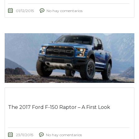
01/12/2015
No hay comentarios
The 2017 Ford F-150 Raptor – A First Look
23/11/2015
No hay comentarios