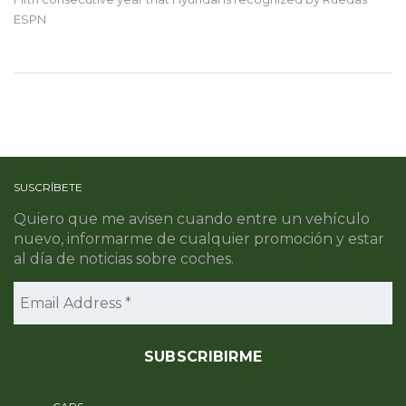
ESPN
SUSCRÍBETE
Quiero que me avisen cuando entre un vehículo
nuevo, informarme de cualquier promoción y estar
al día de noticias sobre coches.